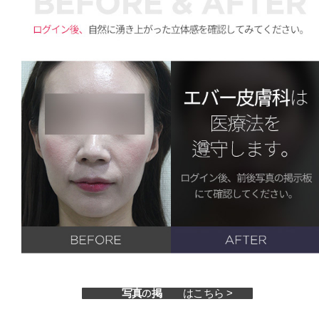
はこちら >
前後写真の掲示板