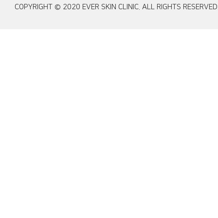
COPYRIGHT © 2020 EVER SKIN CLINIC. ALL RIGHTS RESERVED